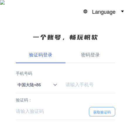
Language
验证码登录
密码登录
手机号码
中国大陆+86
验证码：
获取验证码