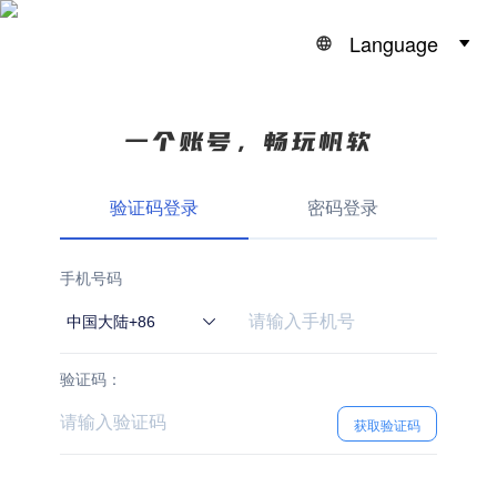
Language
验证码登录
密码登录
手机号码
中国大陆+86
验证码：
获取验证码